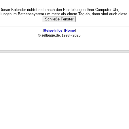
Dieser Kalender richtet sich nach den Einstellungen Ihrer Computer-Uhr,
tellungen im Betriebssystem um mehr als einem Tag ab, dann sind auch diese 
[
Reise-Infos
] [
Home
]
© sellpage.de, 1998 - 2025