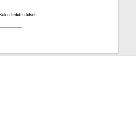
Kalenderdaten falsch.