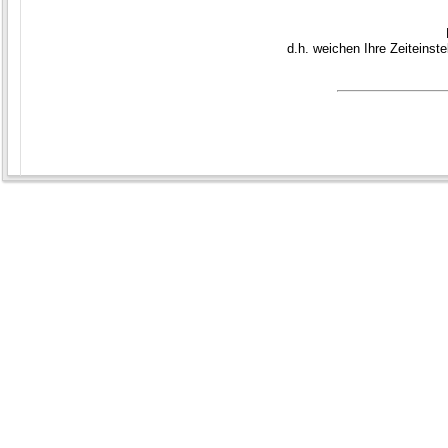
d.h. weichen Ihre Zeiteins