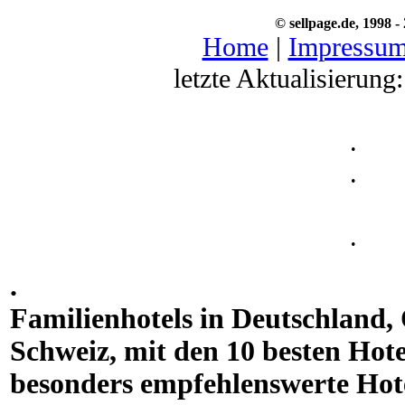
© sellpage.de, 1998 -
Home
|
Impressu
letzte Aktualisierung
.
.
.
.
Familienhotels in Deutschland, 
Schweiz, mit den 10 besten Hot
besonders empfehlenswerte Hot