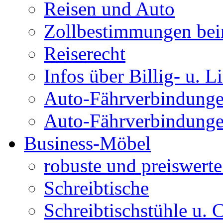
Reisen und Auto
Zollbestimmungen bei
Reiserecht
Infos über Billig- u. L
Auto-Fährverbindunge
Auto-Fährverbindunge
Business-Möbel
robuste und preiswert
Schreibtische
Schreibtischstühle u. 