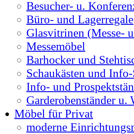
Besucher- u. Konferen
Büro- und Lagerregale
Glasvitrinen (Messe- u
Messemöbel
Barhocker und Stehtis
Schaukästen und Info-
Info- und Prospektstä
Garderobenständer u.
Möbel für Privat
moderne Einrichtungs