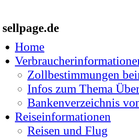
sellpage.de
Home
Verbraucherinformatione
Zollbestimmungen bei
Infos zum Thema Über
Bankenverzeichnis vo
Reiseinformationen
Reisen und Flug