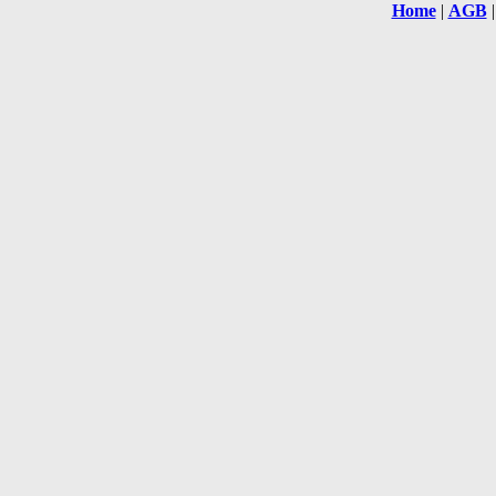
Home
|
AGB