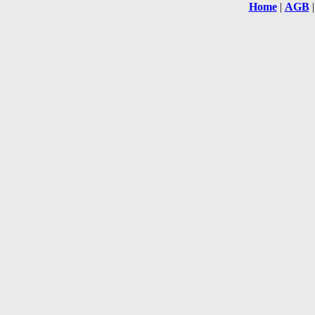
Home
|
AGB