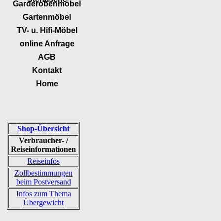
Garderobenmöbel
Gartenmöbel
TV- u. Hifi-Möbel
online Anfrage
AGB
Kontakt
Home
Shop-Übersicht
Verbraucher- /
Reiseinformationen
Reiseinfos
Zollbestimmungen
beim Postversand
Infos zum Thema
Übergewicht