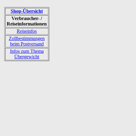
Shop-Übersicht
Verbraucher- /
Reiseinformationen
Reiseinfos
Zollbestimmungen
beim Postversand
Infos zum Thema
Übergewicht