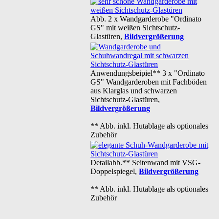
Abb. 2 x Wandgarderobe "Ordinato
GS" mit weißen Sichtschutz-
Glastüren,
Bildvergrößerung
Anwendungsbeipiel** 3 x "Ordinato
GS" Wandgarderoben mit Fachböden
aus Klarglas und schwarzen
Sichtschutz-Glastüren,
Bildvergrößerung
** Abb. inkl. Hutablage als optionales
Zubehör
Detailabb.** Seitenwand mit VSG-
Doppelspiegel,
Bildvergrößerung
** Abb. inkl. Hutablage als optionales
Zubehör