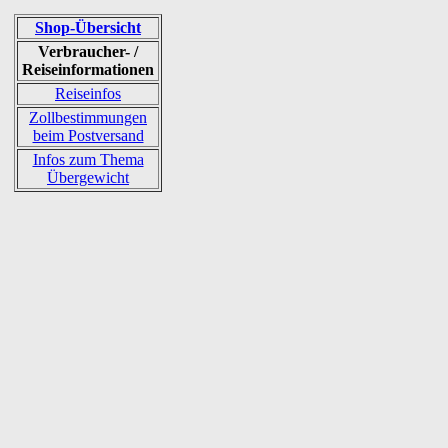
Shop-Übersicht
Verbraucher- /
Reiseinformationen
Reiseinfos
Zollbestimmungen
beim Postversand
Infos zum Thema
Übergewicht