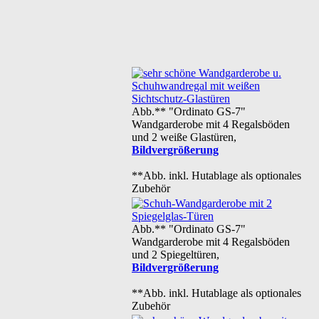
Abb.** "Ordinato GS-7"
Wandgarderobe mit 4 Regalsböden
und 2 weiße Glastüren,
Bildvergrößerung
**Abb. inkl. Hutablage als optionales
Zubehör
Abb.** "Ordinato GS-7"
Wandgarderobe mit 4 Regalsböden
und 2 Spiegeltüren,
Bildvergrößerung
**Abb. inkl. Hutablage als optionales
Zubehör