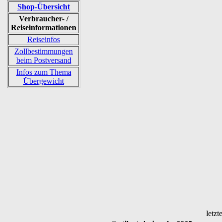
Shop-Übersicht
Verbraucher- /
Reiseinformationen
Reiseinfos
Zollbestimmungen
beim Postversand
Infos zum Thema
Übergewicht
letzt