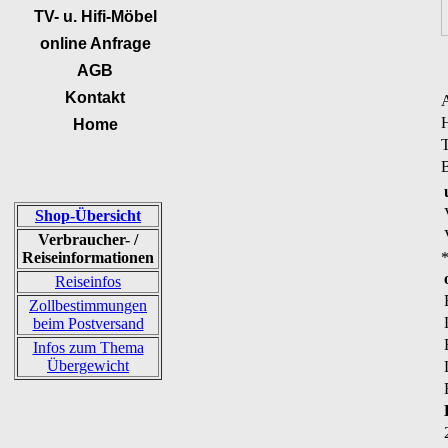
TV- u. Hifi-Möbel
online Anfrage
AGB
Kontakt
Home
T
B
Shop-Übersicht
Verbraucher- /
Reiseinformationen
Reiseinfos
Zollbestimmungen
beim Postversand
Infos zum Thema
Übergewicht