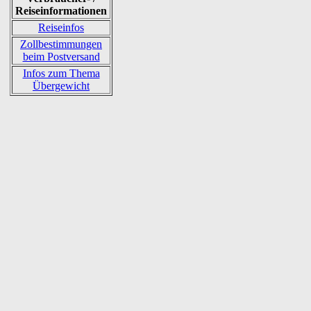
Reiseinformationen
Reiseinfos
Zollbestimmungen
beim Postversand
Infos zum Thema
Übergewicht