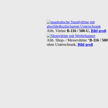
Abb. Vitrine
B-116 / 500-U,
Bild groß
Abb. Shop- / Messevitrine "
B-116 / 500
ohne Unterschrank,
Bild groß