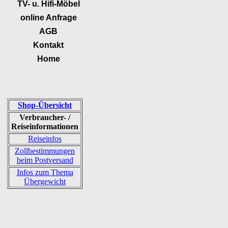
TV- u. Hifi-Möbel
online Anfrage
AGB
Kontakt
Home
Shop-Übersicht
Verbraucher- /
Reiseinformationen
Reiseinfos
Zollbestimmungen
beim Postversand
Infos zum Thema
Übergewicht