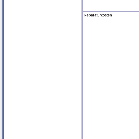
Reparaturkosten