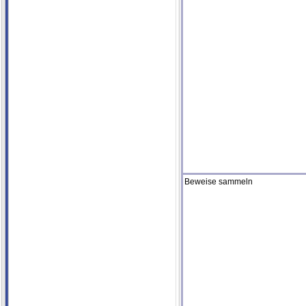
Beweise sammeln