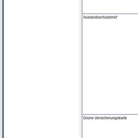
Auslandsschutzbrief
Grüne Versicherungskarte