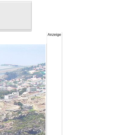
Anzeige