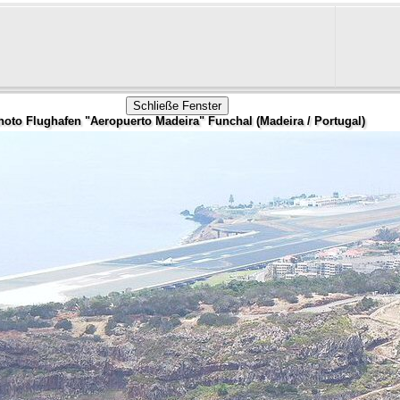
hoto Flughafen "Aeropuerto Madeira" Funchal (Madeira / Portugal)