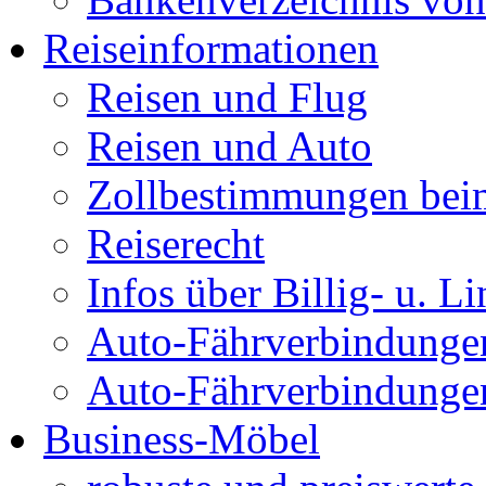
Reiseinformationen
Reisen und Flug
Reisen und Auto
Zollbestimmungen bei
Reiserecht
Infos über Billig- u. L
Auto-Fährverbindunge
Auto-Fährverbindunge
Business-Möbel