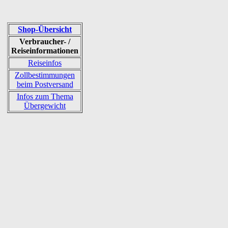
Shop-Übersicht
Verbraucher- /
Reiseinformationen
Reiseinfos
Zollbestimmungen
beim Postversand
Infos zum Thema
Übergewicht