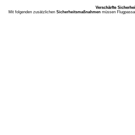
Verschärfte Sicherhe
Mit folgenden zusätzlichen
Sicherheitsmaßnahmen
müssen Flugpassagi